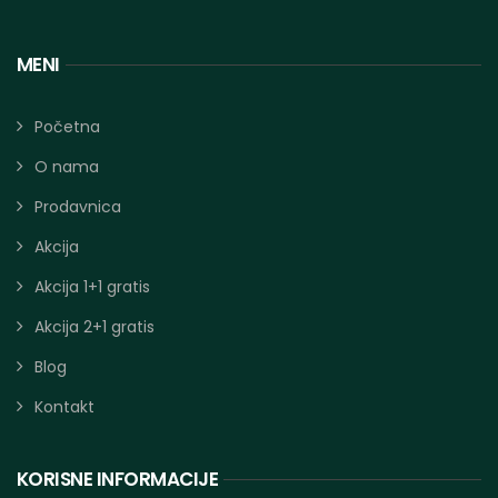
MENI
Početna
O nama
Prodavnica
Akcija
Akcija 1+1 gratis
Akcija 2+1 gratis
Blog
Kontakt
KORISNE INFORMACIJE