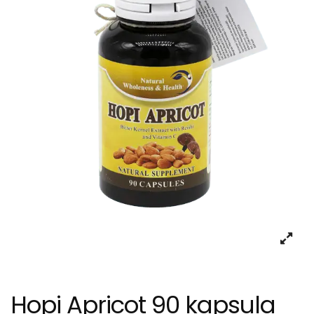
Hopi Apricot 90 kapsula