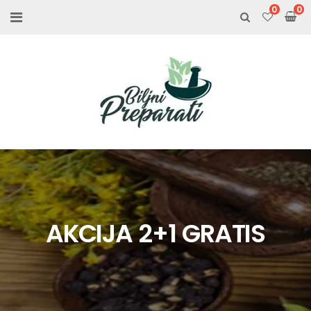
0
AKCIJA 2+1 GRATIS