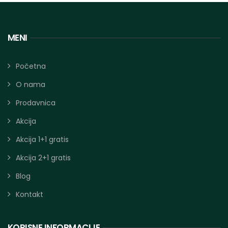
MENI
Početna
O nama
Prodavnica
Akcija
Akcija 1+1 gratis
Akcija 2+1 gratis
Blog
Kontakt
KORISNE INFORMACIJE