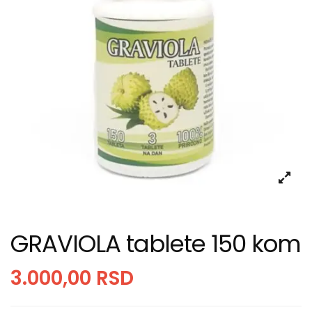
GRAVIOLA tablete 150 kom
3.000,00
RSD