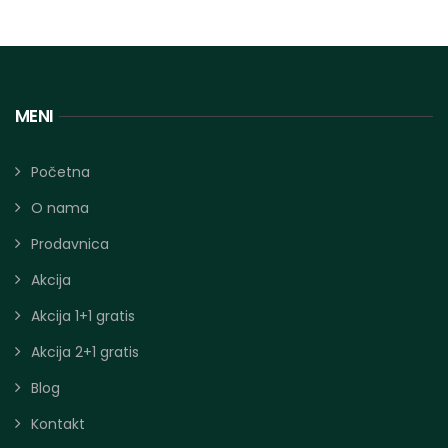
MENI
Početna
O nama
Prodavnica
Akcija
Akcija 1+1 gratis
Akcija 2+1 gratis
Blog
Kontakt