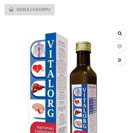
DODAJ U KORPU