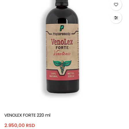
VENOLEX FORTE 220 ml
2.950,00
RSD