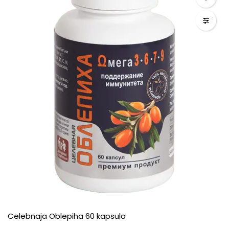
Celebnaja Oblepiha 60 kapsula