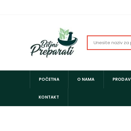
POČETNA
O NAMA
PRODAV
KONTAKT