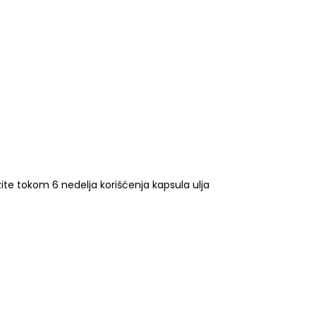
ite tokom 6 nedelja korišćenja kapsula ulja