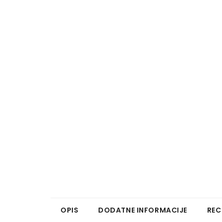
OPIS
DODATNE INFORMACIJE
REC