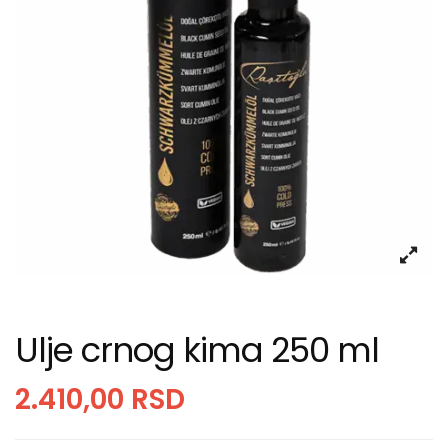
Ulje crnog kima 250 ml
2.410,00
RSD