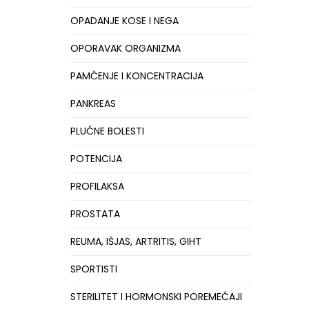
OPADANJE KOSE I NEGA
OPORAVAK ORGANIZMA
PAMĆENJE I KONCENTRACIJA
PANKREAS
PLUĆNE BOLESTI
POTENCIJA
PROFILAKSA
PROSTATA
REUMA, IŠJAS, ARTRITIS, GIHT
SPORTISTI
STERILITET I HORMONSKI POREMEĆAJI