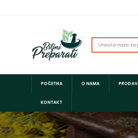
POČETNA
O NAMA
PRODAV
KONTAKT