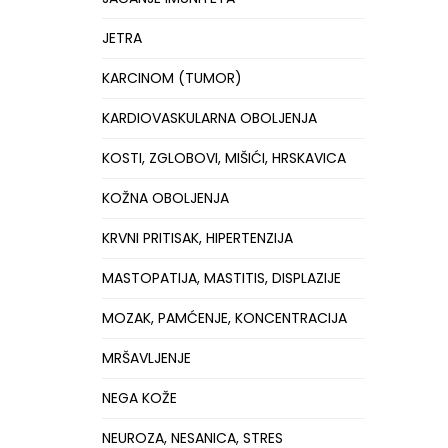
JETRA
KARCINOM (TUMOR)
KARDIOVASKULARNA OBOLJENJA
KOSTI, ZGLOBOVI, MIŠIĆI, HRSKAVICA
KOŽNA OBOLJENJA
KRVNI PRITISAK, HIPERTENZIJA
MASTOPATIJA, MASTITIS, DISPLAZIJE
MOZAK, PAMĆENJE, KONCENTRACIJA
MRŠAVLJENJE
NEGA KOŽE
NEUROZA, NESANICA, STRES