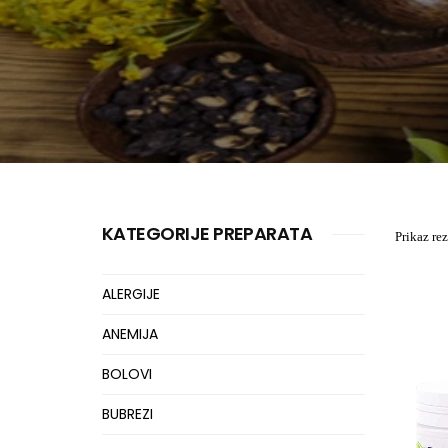
KATEGORIJE PREPARATA
Prikaz rez
ALERGIJE
ANEMIJA
BOLOVI
BUBREZI