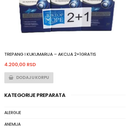
TREPANG I KUKUMARIJA – AKCIJA 2+1GRATIS
4.200,00
RSD
DODAJ U KORPU
KATEGORIJE PREPARATA
ALERGIJE
ANEMIJA