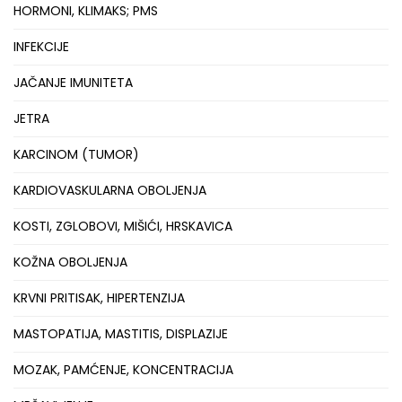
HORMONI, KLIMAKS; PMS
INFEKCIJE
JAČANJE IMUNITETA
JETRA
KARCINOM (TUMOR)
KARDIOVASKULARNA OBOLJENJA
KOSTI, ZGLOBOVI, MIŠIĆI, HRSKAVICA
KOŽNA OBOLJENJA
KRVNI PRITISAK, HIPERTENZIJA
MASTOPATIJA, MASTITIS, DISPLAZIJE
MOZAK, PAMĆENJE, KONCENTRACIJA