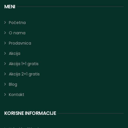
MENI
Početna
O nama
Prodavnica
Akcija
Akcija 1+1 gratis
Akcija 2+1 gratis
Blog
Kontakt
KORISNE INFORMACIJE