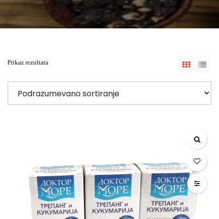
Prikaz rezultata