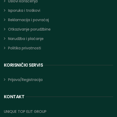
Uslovi korišćenja
Isporuka i troškovi
Reklamacija i povraćaj
Otkazivanje porudžbine
Narudžba i plaćanje
Politika privatnosti
KORISNIČKI SERVIS
Prijava/Registracija
KONTAKT
UNIQUE TOP ELIT GROUP