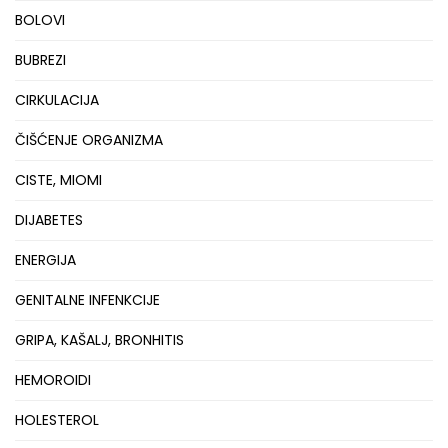
BOLOVI
BUBREZI
CIRKULACIJA
ČIŠĆENJE ORGANIZMA
CISTE, MIOMI
DIJABETES
ENERGIJA
GENITALNE INFENKCIJE
GRIPA, KAŠALJ, BRONHITIS
HEMOROIDI
HOLESTEROL