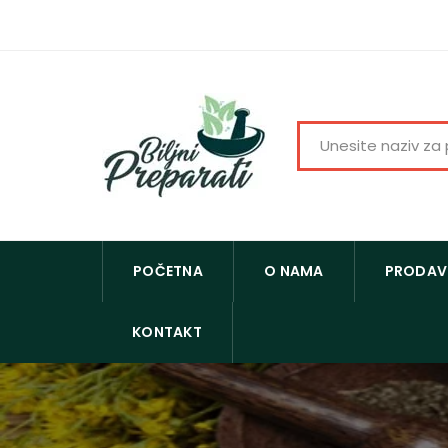
POČETNA
O NAMA
PRODAV
KONTAKT