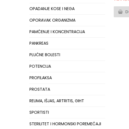
OPADANJE KOSE I NEGA
D
OPORAVAK ORGANIZMA
PAMĆENJE I KONCENTRACIJA
PANKREAS
PLUĆNE BOLESTI
POTENCIJA
PROFILAKSA
PROSTATA
REUMA, IŠJAS, ARTRITIS, GIHT
SPORTISTI
STERILITET I HORMONSKI POREMEĆAJI