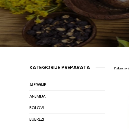
KATEGORIJE PREPARATA
Prikaz svi
ALERGIJE
ANEMIJA
BOLOVI
BUBREZI