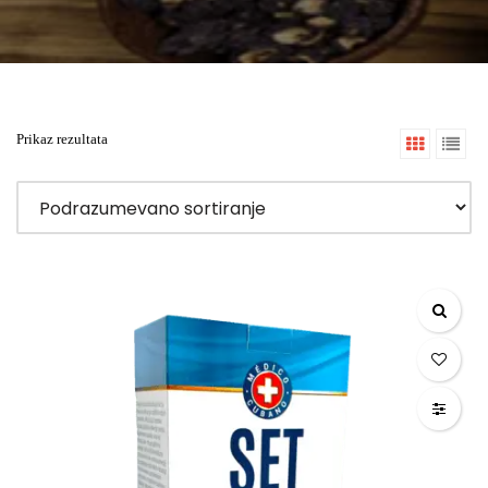
Prikaz rezultata