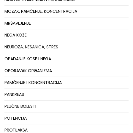
MOZAK, PAMĆENJE, KONCENTRACIJA
MRŠAVLJENJE
NEGA KOŽE
NEUROZA, NESANICA, STRES
OPADANJE KOSE I NEGA
OPORAVAK ORGANIZMA
PAMĆENJE I KONCENTRACIJA
PANKREAS
PLUĆNE BOLESTI
POTENCIJA
PROFILAKSA