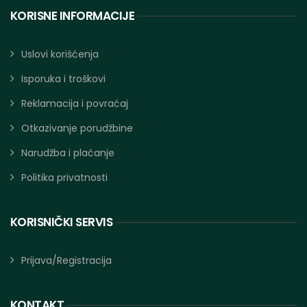
KORISNE INFORMACIJE
Uslovi korišćenja
Isporuka i troškovi
Reklamacija i povraćaj
Otkazivanje porudžbine
Narudžba i plaćanje
Politika privatnosti
KORISNIČKI SERVIS
Prijava/Registracija
KONTAKT