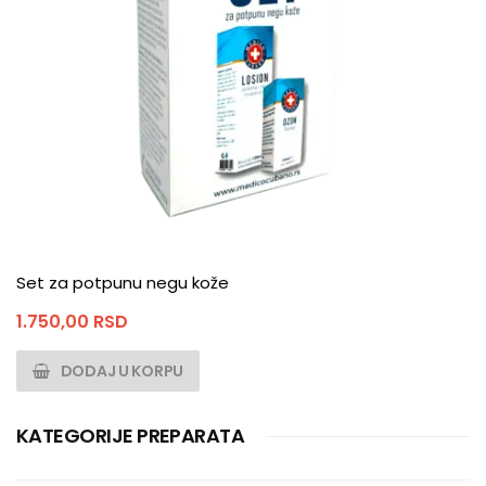
Set za potpunu negu kože
1.750,00
RSD
DODAJ U KORPU
KATEGORIJE PREPARATA