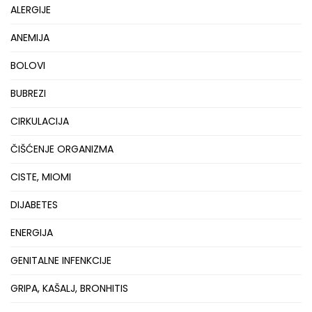
ALERGIJE
ANEMIJA
BOLOVI
BUBREZI
CIRKULACIJA
ČIŠĆENJE ORGANIZMA
CISTE, MIOMI
DIJABETES
ENERGIJA
GENITALNE INFENKCIJE
GRIPA, KAŠALJ, BRONHITIS