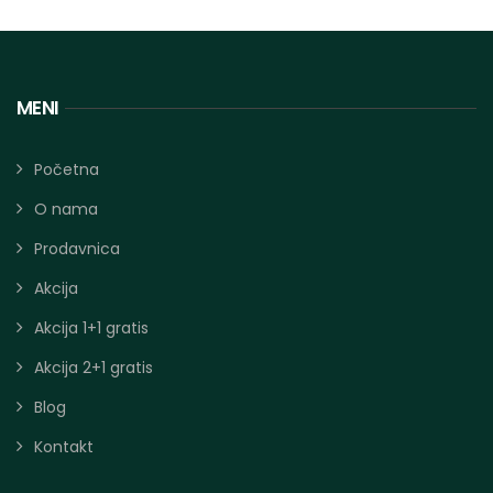
MENI
Početna
O nama
Prodavnica
Akcija
Akcija 1+1 gratis
Akcija 2+1 gratis
Blog
Kontakt