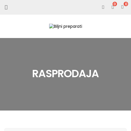
0
RASPRODAJA